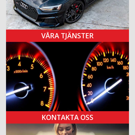
VÅRA TJÄNSTER
KONTAKTA OSS