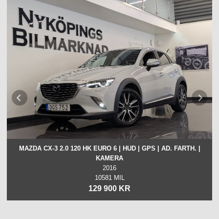
MAZDA CX-3 2.0 120 HK EURO 6 | HUD | GPS | AD. FARTH. |
KAMERA
2016
10581 MIL
129 900 KR