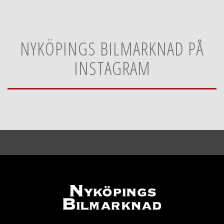
NYKÖPINGS BILMARKNAD PÅ
INSTAGRAM