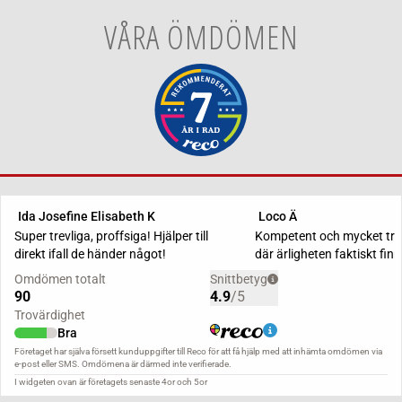
VÅRA ÖMDÖMEN